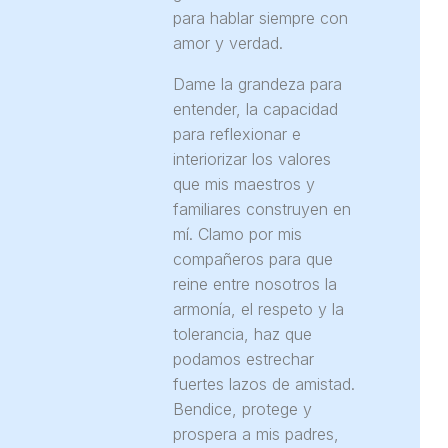
para hablar siempre con
amor y verdad.
Dame la grandeza para
entender, la capacidad
para reflexionar e
interiorizar los valores
que mis maestros y
familiares construyen en
mí. Clamo por mis
compañeros para que
reine entre nosotros la
armonía, el respeto y la
tolerancia, haz que
podamos estrechar
fuertes lazos de amistad.
Bendice, protege y
prospera a mis padres,