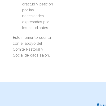
gratitud y petición
por las
necesidades
expresadas por
los estudiantes.
Este momento cuenta
con el apoyo del
Comité Pastoral y
Social de cada salón.