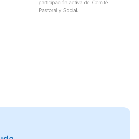
participación activa del Comité
Pastoral y Social.