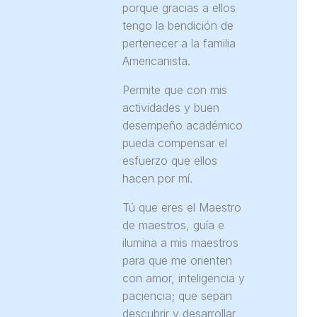
porque gracias a ellos
tengo la bendición de
pertenecer a la familia
Americanista.
Permite que con mis
actividades y buen
desempeño académico
pueda compensar el
esfuerzo que ellos
hacen por mí.
Tú que eres el Maestro
de maestros, guía e
ilumina a mis maestros
para que me orienten
con amor, inteligencia y
paciencia; que sepan
descubrir y desarrollar