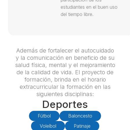
estudiantes en el buen uso
del tiempo libre.
Además de fortalecer el autocuidado
y la comunicación en beneficio de su
salud física, mental y el mejoramiento
de la calidad de vida. El proyecto de
formación, brinda en el horario
extracurricular la formación en las
siguientes disciplinas:
Deportes
Fútbol
Baloncesto
Voleíbol
Patinaje