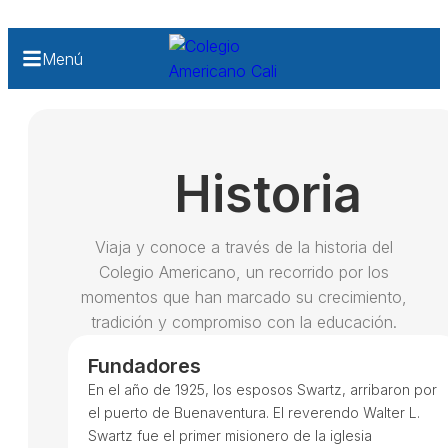
Menú
Historia
Viaja y conoce a través de la historia del
Colegio Americano, un recorrido por los
momentos que han marcado su crecimiento,
tradición y compromiso con la educación.
Fundadores
En el año de 1925, los esposos Swartz, arribaron por
el puerto de Buenaventura. El reverendo Walter L.
Swartz fue el primer misionero de la iglesia